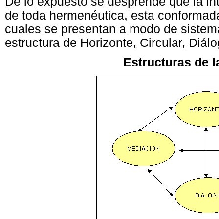
De lo expuesto se desprende que la in
de toda hermenéutica, esta conformada 
cuales se presentan a modo de sistema
estructura de Horizonte, Circular, Diál
Estructuras de
l