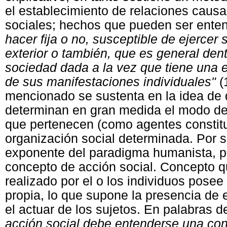
el establecimiento de relaciones causa
sociales; hechos que pueden ser ent
hacer fija o no, susceptible de ejercer
exterior o también, que es general den
sociedad dada a la vez que tiene una e
de sus manifestaciones individuales"
(
mencionado se sustenta en la idea de 
determinan en gran medida el modo de 
que pertenecen (como agentes constitu
organización social determinada. Por
exponente del paradigma humanista, po
concepto de acción social. Concepto q
realizado por el o los individuos posee
propia, lo que supone la presencia de 
el actuar de los sujetos. En palabras
acción social debe entenderse una co