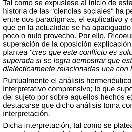
Tal como se expusiese al inicio de este
historia de las "ciencias sociales" ha
entre dos paradigmas, el explicativo y 
que en la actualidad se ha apaciguado
poco o nulo provecho. Por ello, Ricoeu
superación de la oposición explicació
plantea
"creo que este conflicto es so
superada si se logra demostrar que est
dialécticamente relacionadas una con l
Puntualmente el análisis hermenéutic
interpretativo comprensivo; lo que sup
del sujeto por sobre aquellos hechos e
destacarse que dicho análisis toma co
interpretación.
Dicha interpretación, tal como se plate