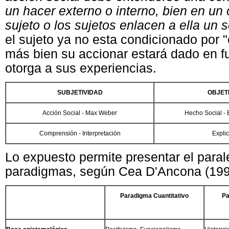
un hacer externo o interno, bien en un o
sujeto o los sujetos enlacen a ella un 
el sujeto ya no esta condicionado por 
más bien su accionar estará dado en fu
otorga a sus experiencias.
SUBJETIVIDAD
OBJET
Acción Social - Max Weber
Hecho Social -
Comprensión - Interpretación
Expli
Lo expuesto permite presentar el paral
paradigmas, según Cea D'Ancona (199
Paradigma Cuantitativo
Pa