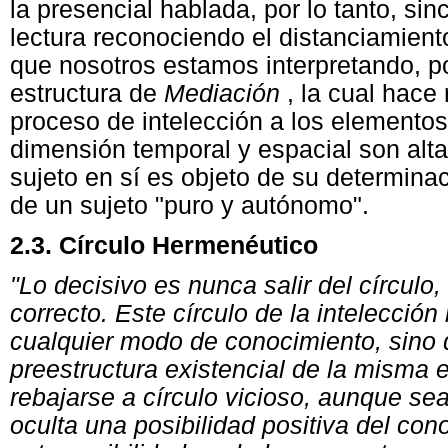
la presencial hablada, por lo tanto, si
lectura reconociendo el distanciamiento
que nosotros estamos interpretando, por
estructura de
Mediación
, la cual hace
proceso de intelección a los elementos 
dimensión temporal y espacial son alta
sujeto en sí es objeto de su determinac
de un sujeto "puro y autónomo".
2.3. Círculo Hermenéutico
"Lo decisivo es nunca salir del círculo
correcto. Este círculo de la intelecci
cualquier modo de conocimiento, sino 
preestructura existencial de la misma e
rebajarse a círculo vicioso, aunque sea
oculta una posibilidad positiva del con