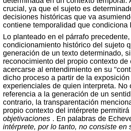
determinada en un contexto temporal. A
crucial, ya que el sujeto es determina
decisiones históricas que va asumiendo.
contiene temporalidad que condiciona l
Lo planteado en el párrafo precedente, 
condicionamiento histórico del sujeto 
generación de un texto determinado, 
reconocimiento del propio contexto de
acercarse al entendimiento en su "conte
dicho proceso a partir de la exposición 
experienciales de quien interpreta. No
referencia a la generación de un sentid
contrario, la transparentación menciona
propio contexto del intérprete permiti
objetivaciones
. En palabras de Echeve
intérprete, por lo tanto, no consiste 