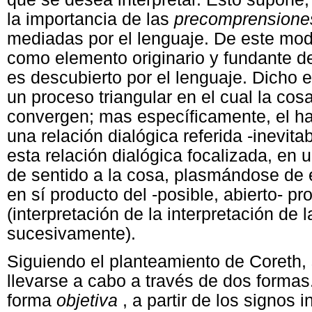
la importancia de las
precomprension
mediadas por el lenguaje. De este mod
como elemento originario y fundante de
es descubierto por el lenguaje. Dicho
un proceso triangular en el cual la cosa
convergen; mas específicamente, el ha
una relación dialógica referida -inevita
esta relación dialógica focalizada, en 
de sentido a la cosa, plasmándose de e
en sí producto del -posible, abierto- p
(interpretación de la interpretación de l
sucesivamente).
Siguiendo el planteamiento de Coreth,
llevarse a cabo a través de dos formas
forma
objetiva
, a partir de los signos 