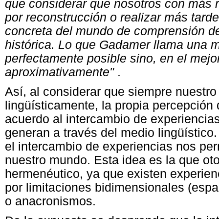
que considerar que nosotros con más
por reconstrucción o realizar más tard
concreta del mundo de comprensión de
histórica. Lo que Gadamer llama una 
perfectamente posible sino, en el mejo
aproximativamente"
.
Así, al considerar que siempre nuest
lingüísticamente, la propia percepción
acuerdo al intercambio de experiencia
generan a través del medio lingüístico
el intercambio de experiencias nos per
nuestro mundo. Esta idea es la que oto
hermenéutico, ya que existen experie
por limitaciones bidimensionales (espac
o anacronismos.