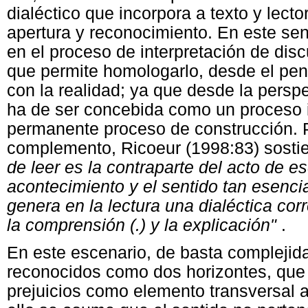
dialéctico que incorpora a texto y lec
apertura y reconocimiento. En este sent
en el proceso de interpretación de dis
que permite homologarlo, desde el p
con la realidad; ya que desde la perspe
ha de ser concebida como un proceso 
permanente proceso de construcción. P
complemento, Ricoeur (1998:83) sosti
de leer es la contraparte del acto de esc
acontecimiento y el sentido tan esencial
genera en la lectura una dialéctica corr
la comprensión (.) y la explicación"
.
En este escenario, de basta complejida
reconocidos como dos horizontes, que 
prejuicios como elemento transversal a 