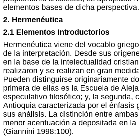
elementos bases de dicha perspectiva
2
. Hermenéutica
2.1 Elementos Introductorios
Hermenéutica viene del vocablo grieg
de la interpretación. Desde sus orígen
en la base de la intelectualidad cristian
realizaron y se realizan en gran medida 
Pueden distinguirse originariamente d
primera de ellas es la Escuela de Aleja
especulativo filosófico; y, la segunda,
Antioquia caracterizada por el énfasis 
sus análisis. La distinción entre amba
menor acentuación a depositada en la li
(Giannini 1998:100).